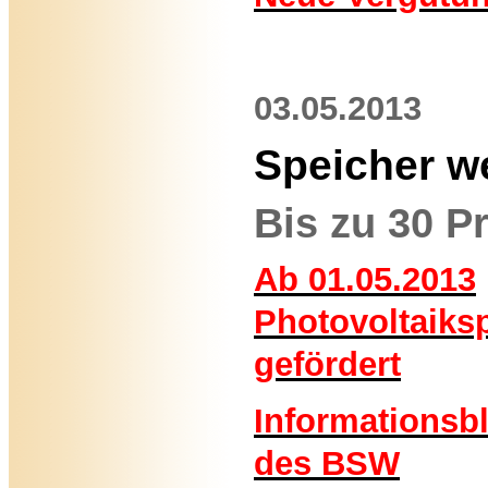
03.05.2013
Speicher w
Bis zu 30 P
Ab 01.05.2013
Photovoltaiks
gefördert
Informationsbl
des BSW