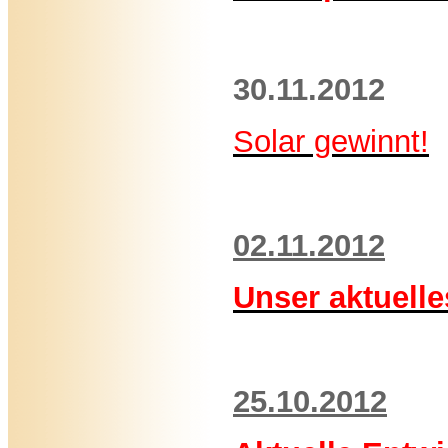
30.11.2012
Solar gewinnt!
02.11.2012
Unser aktuelle
25.10.2012