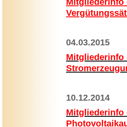
Mitgliederinfo
Vergütungssät
04.03.2015
Mitgliederinfo
Stromerzeugu
10.12.2014
Mitgliederinfo
Photovoltaika