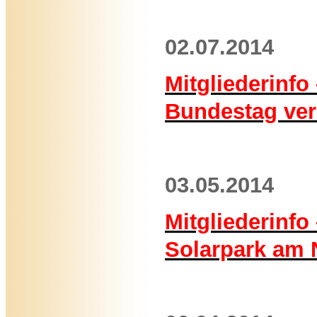
02.07.2014
Mitgliederinf
Bundestag ver
03.05.2014
Mitgliederinfo
Solarpark am 