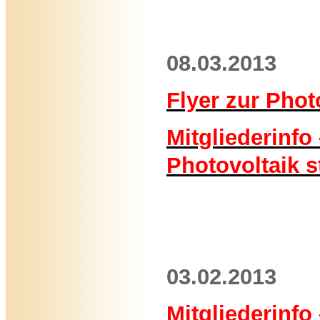
08.03.2013
Flyer zur Phot
Mitgliederinfo 
Photovoltaik s
03.02.2013
Mitgliederinfo