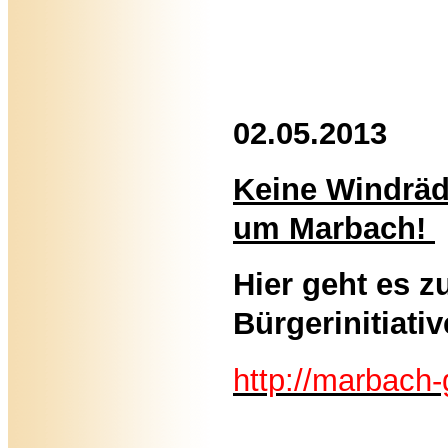
02.05.2013
Keine Windräd
um Marbach!
Hier geht es zu
Bürgerinitiati
http://marbach-