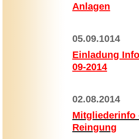
Anlagen
05.09.1014
Einladung Info
09-2014
02.08.2014
Mitgliederinfo
Reingung