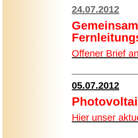
24.07.2012
Gemeinsam
Fernleitung
Offener Brief 
____________
05.07.2012
Photovoltai
Hier unser aktue
____________