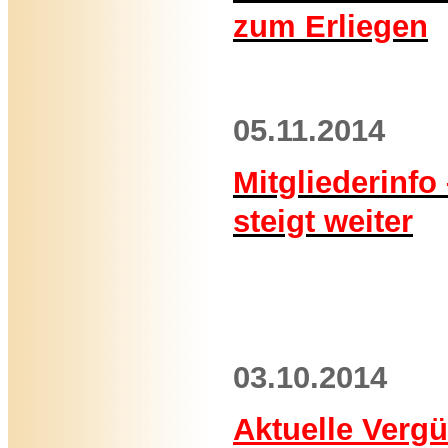
zum Erliegen
05.11.2014
Mitgliederinfo
steigt weiter
03.10.2014
Aktuelle Verg