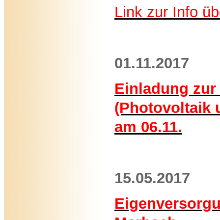
Link zur Info ü
01.11.2017
Einladung zur 
(Photovoltai
am 06.11.
15.05.2017
Eigenversorgu