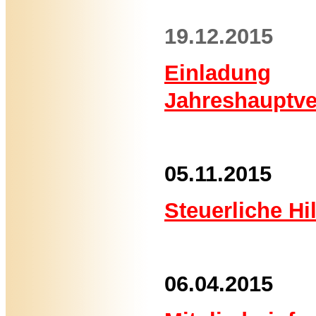
19.12.2015
Einladung
Jahreshauptv
05.11.2015
Steuerliche Hi
06.04.2015