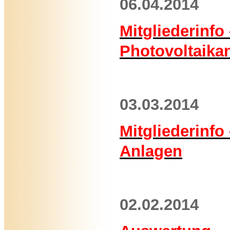
06.04.2014
Mitgliederinfo
Photovoltaika
03.03.2014
Mitgliederinfo
Anlagen
02.02.2014