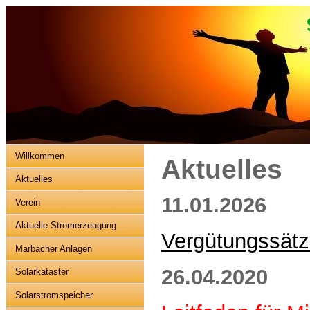
Willkommen
Aktuelles
Aktuelles
11.01.2026
Verein
Aktuelle Stromerzeugung
Vergütungssät
Marbacher Anlagen
26.04.2020
Solarkataster
Solarstromspeicher