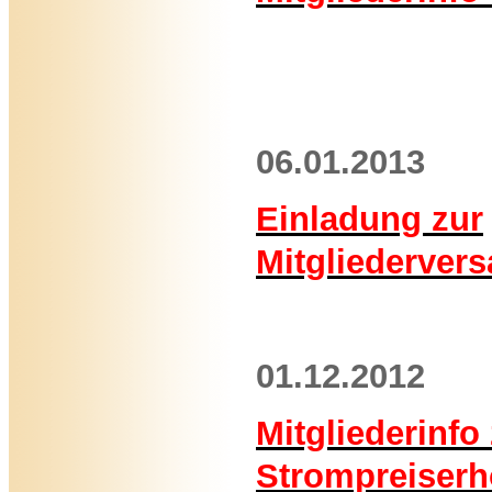
06.01.2013
Einladung zur
Mitgliederve
01.12.2012
Mitgliederinfo
Strompreiser