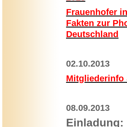
Frauenhofer in
Fakten zur Pho
Deutschland
02.10.2013
Mitgliederinfo
08.09.2013
Einladung: