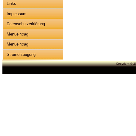
Links
Impressum
Datenschutzerklärung
Menüeintrag
Menüeintrag
Stromerzeugung
Copyright © 2